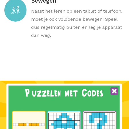
Bewegen
Naast het leren op een tablet of telefoon,
moet je ook voldoende bewegen! Speel
dus regelmatig buiten en leg je apparaat
dan weg.