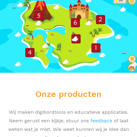
Onze producten
Wij maken digibordtools en educatieve applicaties.
Neem gerust een kijkje, stuur ons
feedback
of laat
weten wat je mist. Wie weet kunnen wij je idee dan