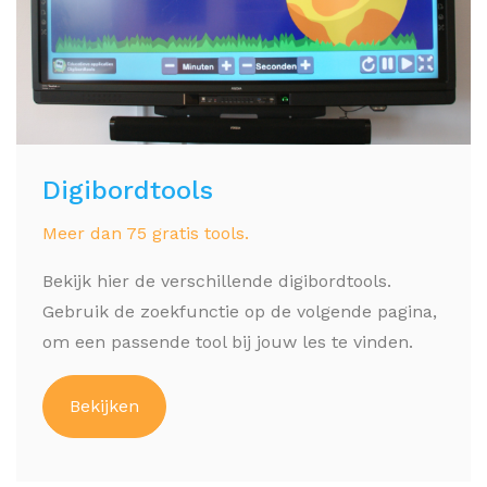
Digibordtools
Meer dan 75 gratis tools.
Bekijk hier de verschillende digibordtools.
Gebruik de zoekfunctie op de volgende pagina,
om een passende tool bij jouw les te vinden.
Bekijken