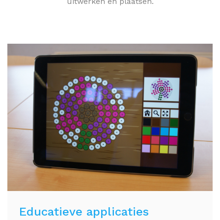
uitwerken en plaatsen.
Educatieve applicaties