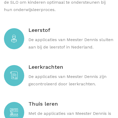
de SLO om kinderen optimaal te ondersteunen bij
hun onderwijsleerproces.
Leerstof
De applicaties van Meester Dennis sluiten
aan bij de leerstof in Nederland.
Leerkrachten
De applicaties van Meester Dennis zijn
gecontroleerd door leerkrachten.
Thuis leren
Met de applicaties van Meester Dennis is