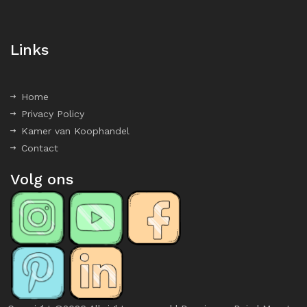
Links
Home
Privacy Policy
Kamer van Koophandel
Contact
Volg ons