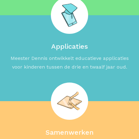
Applicaties
Meester Dennis ontwikkelt educatieve applicaties
voor kinderen tussen de drie en twaalf jaar oud.
Samenwerken