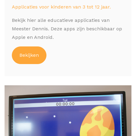
Applicaties voor kinderen van 3 tot 12 jaar.
Bekijk hier alle educatieve applicaties van
Meester Dennis. Deze apps zijn beschikbaar op
Apple en Android.
Bekijken