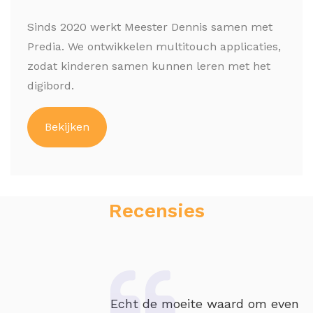
Sinds 2020 werkt Meester Dennis samen met
Predia. We ontwikkelen multitouch applicaties,
zodat kinderen samen kunnen leren met het
digibord.
Bekijken
Recensies
Echt de moeite waard om even