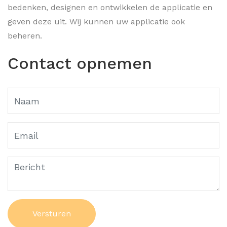
bedenken, designen en ontwikkelen de applicatie en
geven deze uit. Wij kunnen uw applicatie ook
beheren.
Contact opnemen