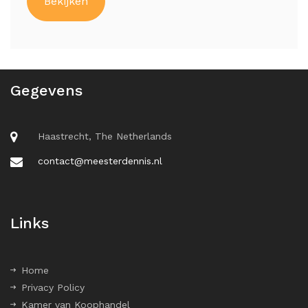
Bekijken
Gegevens
Haastrecht, The Netherlands
contact@meesterdennis.nl
Links
Home
Privacy Policy
Kamer van Koophandel