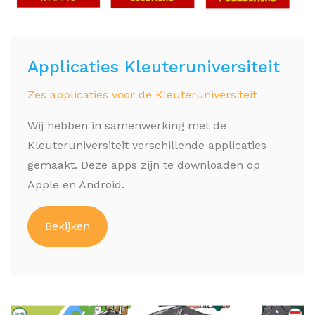
Applicaties Kleuteruniversiteit
Zes applicaties voor de Kleuteruniversiteit
Wij hebben in samenwerking met de
Kleuteruniversiteit verschillende applicaties
gemaakt. Deze apps zijn te downloaden op
Apple en Android.
Bekijken