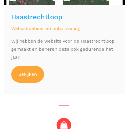
Haastrechtloop
Websitebeheer en ontwikkeling
Wij hebben de website voor de Haastrechtloop
gemaakt en beheren deze ook gedurende het
jaar.
Bekijken