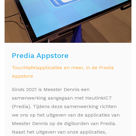
Predia Appstore
Touchtafelapplicaties en meer, in de Predia
Appstore
Sinds 2021 is Meester Dennis een
samenwerking aangegaan met HeutinkICT
(Predia). Tijdens deze samenwerking richten
we ons op het uitgeven van de applicaties van
Meester Dennis op de digiborden van Predia.
Naast het uitgeven van onze applicaties,