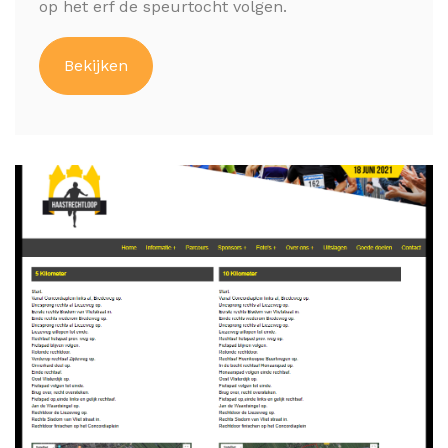
op het erf de speurtocht volgen.
Bekijken