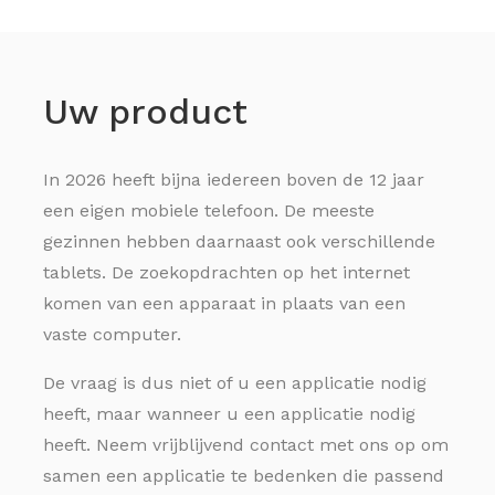
Uw product
In
2026 heeft bijna iedereen boven de 12 jaar
een eigen mobiele telefoon. De meeste
gezinnen hebben daarnaast ook verschillende
tablets. De zoekopdrachten op het internet
komen van een apparaat in plaats van een
vaste computer.
De vraag is dus niet of u een applicatie nodig
heeft, maar wanneer u een applicatie nodig
heeft. Neem vrijblijvend contact met ons op om
samen een applicatie te bedenken die passend