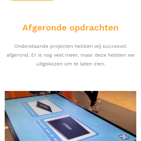
Afgeronde opdrachten
Onderstaande projecten hebben wij succesvol
afgerond. Er is nog veel meer, maar deze hebben we
uitgekozen om te laten zien.