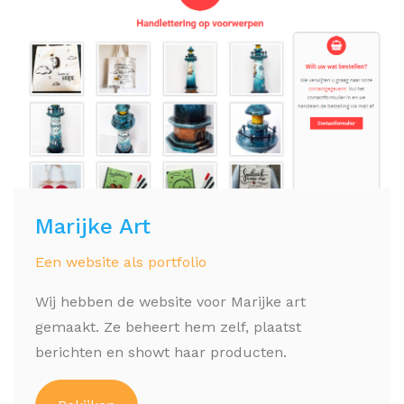
Marijke Art
Een website als portfolio
Wij hebben de website voor Marijke art
gemaakt. Ze beheert hem zelf, plaatst
berichten en showt haar producten.