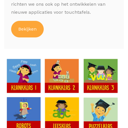
richten we ons ook op het ontwikkelen van
nieuwe applicaties voor touchtafels.
Bekijken