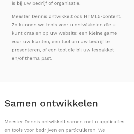
is bij uw bedrijf of organisatie.
Meester Dennis ontwikkelt ook HTML5-content.
Zo kunnen we tools voor u ontwikkelen die u
kunt draaien op uw website: een kleine game
voor uw klanten, een tool om uw bedrijf te
presenteren, of een tool die bij uw lespakket
en/of thema past.
Samen ontwikkelen
Meester Dennis ontwikkelt samen met u applicaties
en tools voor bedrijven en particulieren. We